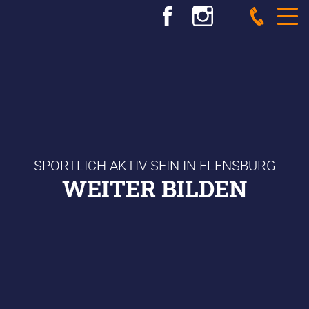
SPORTLICH AKTIV SEIN IN FLENSBURG
WEITER BILDEN
SPORTVERBAND