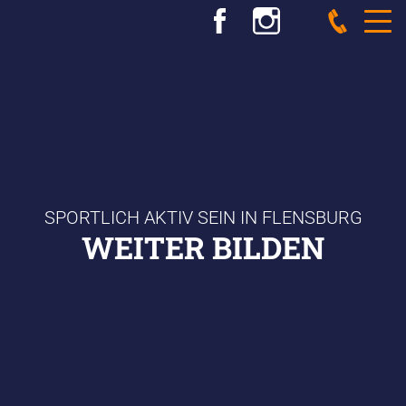
SPORTLICH AKTIV SEIN IN FLENSBURG
WEITER BILDEN