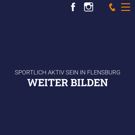
SPORTLICH AKTIV SEIN IN FLENSBURG
WEITER BILDEN