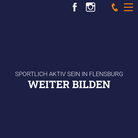
SPORTLICH AKTIV SEIN IN FLENSBURG
WEITER BILDEN