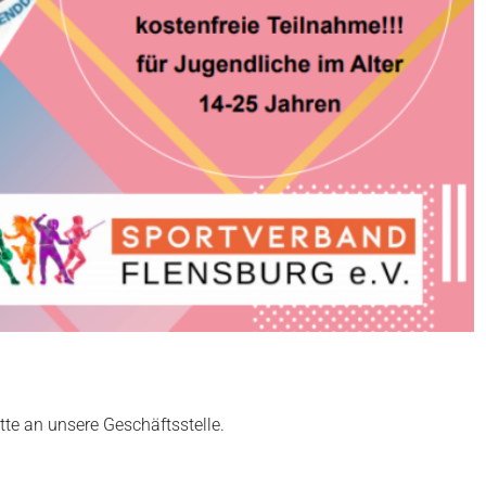
itte an unsere
Geschäftsstelle
.