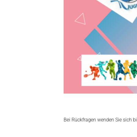
Bei Rückfragen wenden Sie sich b