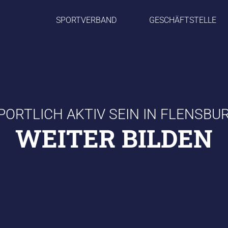
SPORTVERBAND
GESCHÄFTSTELLE
PORTLICH AKTIV SEIN IN FLENSBU
WEITER BILDEN