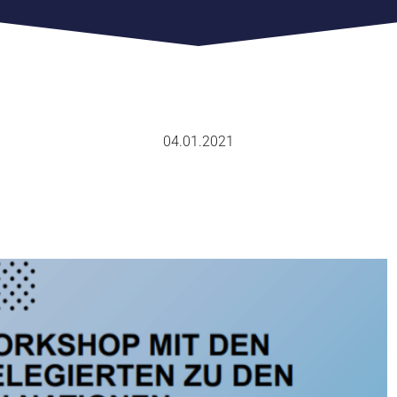
04.01.2021