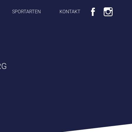
SPORTARTEN
KONTAKT
RG