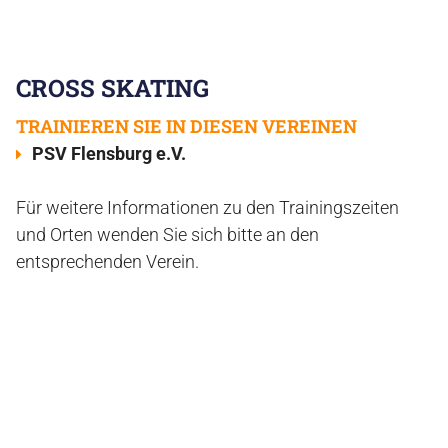
CROSS SKATING
TRAINIEREN SIE IN DIESEN VEREINEN
PSV Flensburg e.V.
Für weitere Informationen zu den Trainingszeiten
und Orten wenden Sie sich bitte an den
entsprechenden Verein.