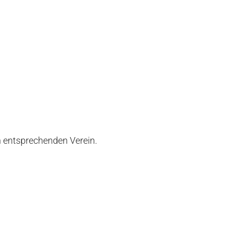
n entsprechenden Verein.