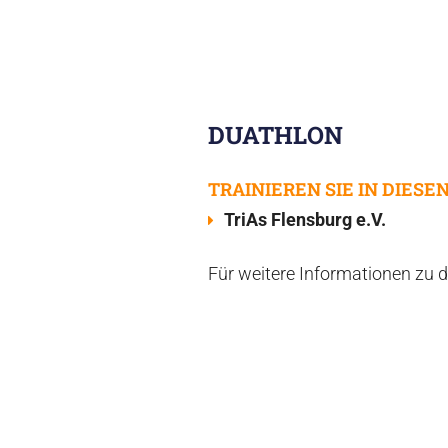
DUATHLON
TRAINIEREN SIE IN DIESE
TriAs Flensburg e.V.
Für weitere Informationen zu d