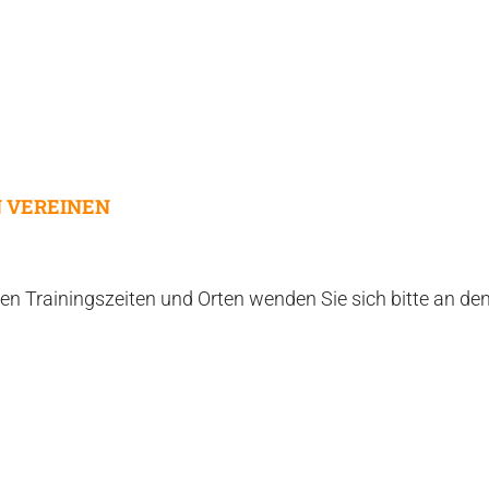
N VEREINEN
en Trainingszeiten und Orten wenden Sie sich bitte an de