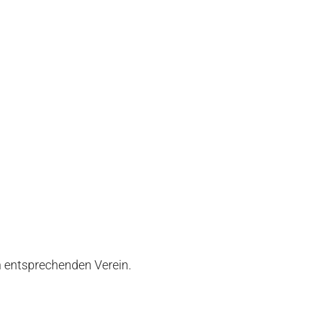
n entsprechenden Verein.