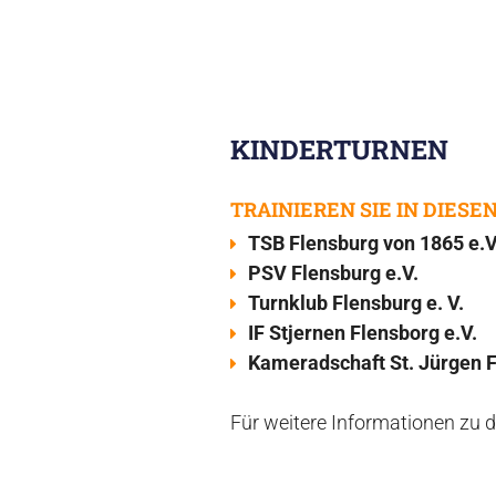
KINDERTURNEN
TRAINIEREN SIE IN DIESE
TSB Flensburg von 1865 e.V
PSV Flensburg e.V.
Turnklub Flensburg e. V.
IF Stjernen Flensborg e.V.
Kameradschaft St. Jürgen F
Für weitere Informationen zu d