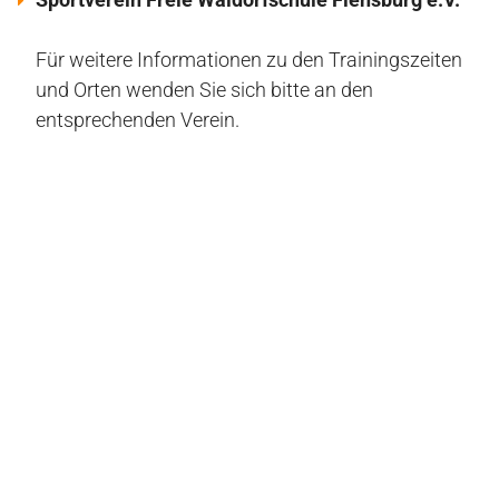
Für weitere Informationen zu den Trainingszeiten
und Orten wenden Sie sich bitte an den
entsprechenden Verein.