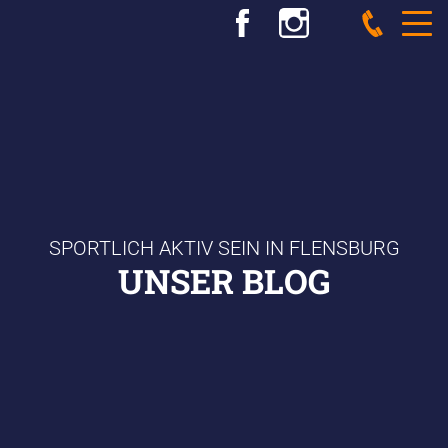
SPORTLICH AKTIV SEIN IN FLENSBURG
UNSER BLOG
SPORTVERBAND