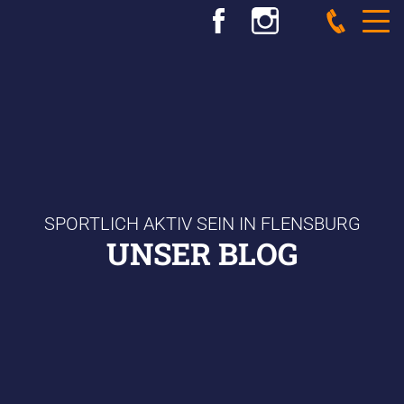
SPORTLICH AKTIV SEIN IN FLENSBURG
UNSER BLOG