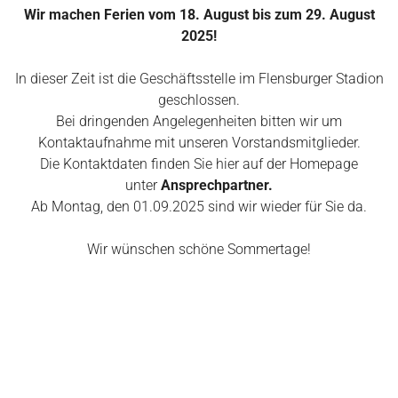
Wir machen Ferien vom 18. August bis zum 29. August
2025!
In dieser Zeit ist die Geschäftsstelle im Flensburger Stadion
geschlossen.
Bei dringenden Angelegenheiten bitten wir um
Kontaktaufnahme mit unseren Vorstandsmitglieder.
Die Kontaktdaten finden Sie hier auf der Homepage
unter
Ansprechpartner.
Ab Montag, den 01.09.2025 sind wir wieder für Sie da.
Wir wünschen schöne Sommertage!