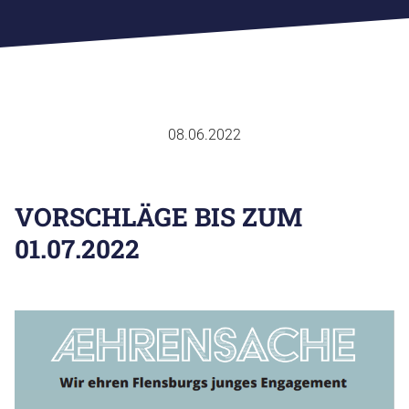
08.06.2022
VORSCHLÄGE BIS ZUM
01.07.2022
SPORTVERBAND
FACHVERBÄNDE