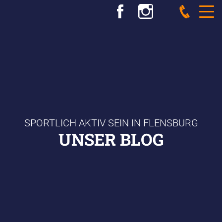
SPORTLICH AKTIV SEIN IN FLENSBURG
UNSER BLOG