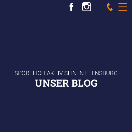
SPORTLICH AKTIV SEIN IN FLENSBURG
UNSER BLOG