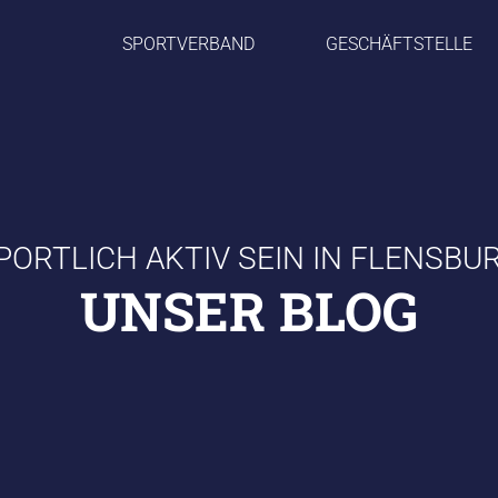
SPORTVERBAND
GESCHÄFTSTELLE
PORTLICH AKTIV SEIN IN FLENSBU
UNSER BLOG