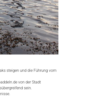
ajaks steigen und die Führung vom
addeln.de von der Stadt
nsübergreifend sein.
nisse.