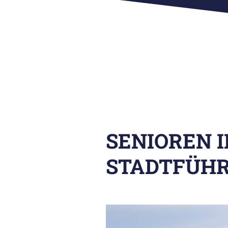
SENIOREN 
STADTFÜHR