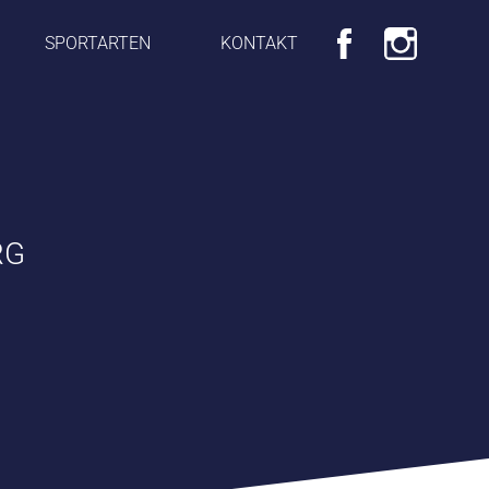
SPORTARTEN
KONTAKT
RG