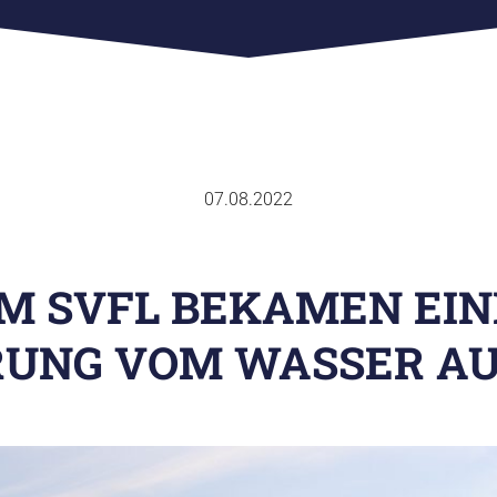
07.08.2022
IM SVFL BEKAMEN EIN
UNG VOM WASSER A