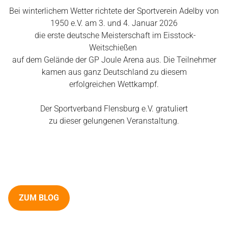
Bei winterlichem Wetter richtete der Sportverein Adelby von
1950 e.V. am 3. und 4. Januar 2026
die erste deutsche Meisterschaft im Eisstock-
Weitschießen
auf dem Gelände der GP Joule Arena aus. Die Teilnehmer
kamen aus ganz Deutschland zu diesem
erfolgreichen Wettkampf.
Der Sportverband Flensburg e.V. gratuliert
zu dieser gelungenen Veranstaltung.
ZUM BLOG