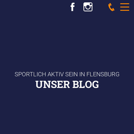
SPORTLICH AKTIV SEIN IN FLENSBURG
UNSER BLOG