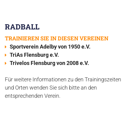
RADBALL
TRAINIEREN SIE IN DIESEN VEREINEN
Sportverein Adelby von 1950 e.V.
TriAs Flensburg e.V.
Trivelos Flensburg von 2008 e.V.
Für weitere Informationen zu den Trainingszeiten
und Orten wenden Sie sich bitte an den
entsprechenden Verein.