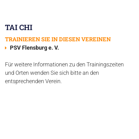
TAI CHI
TRAINIEREN SIE IN DIESEN VEREINEN
PSV Flensburg e. V.
Für weitere Informationen zu den Trainingszeiten
und Orten wenden Sie sich bitte an den
entsprechenden Verein.