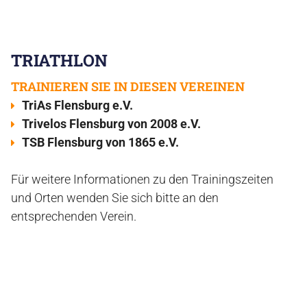
TRIATHLON
TRAINIEREN SIE IN DIESEN VEREINEN
TriAs Flensburg e.V.
Trivelos Flensburg von 2008 e.V.
TSB Flensburg von 1865 e.V.
Für weitere Informationen zu den Trainingszeiten
und Orten wenden Sie sich bitte an den
entsprechenden Verein.