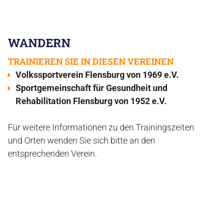
WANDERN
TRAINIEREN SIE IN DIESEN VEREINEN
Volkssportverein Flensburg von 1969 e.V.
Sportgemeinschaft für Gesundheit und
Rehabilitation Flensburg von 1952 e.V.
Für weitere Informationen zu den Trainingszeiten
und Orten wenden Sie sich bitte an den
entsprechenden Verein.