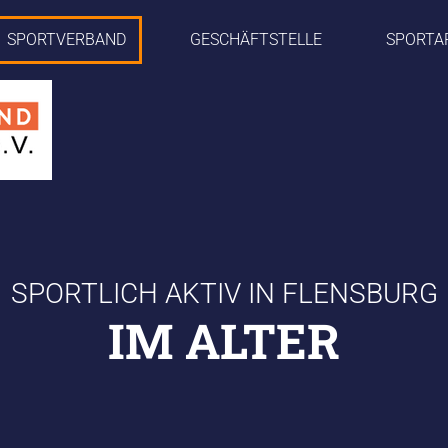
SPORTVERBAND
GESCHÄFTSTELLE
SPORTA
SPORTLICH AKTIV IN FLENSBURG
IM ALTER