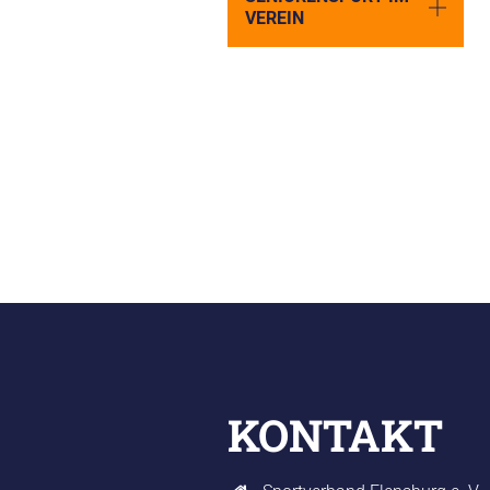
VEREIN
KONTAKT