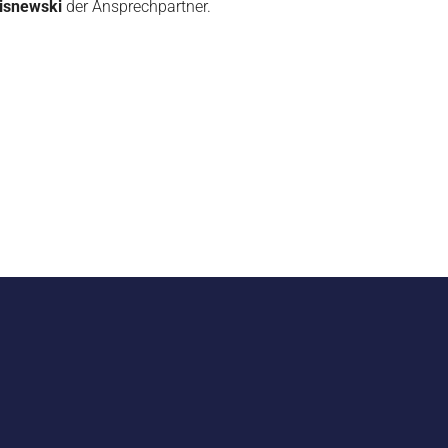
isnewski
der Ansprechpartner.