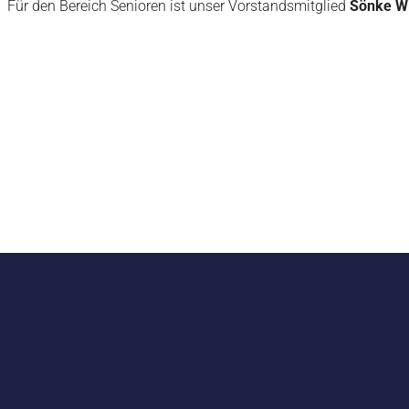
Für den Bereich Senioren ist unser Vorstandsmitglied
Sönke W