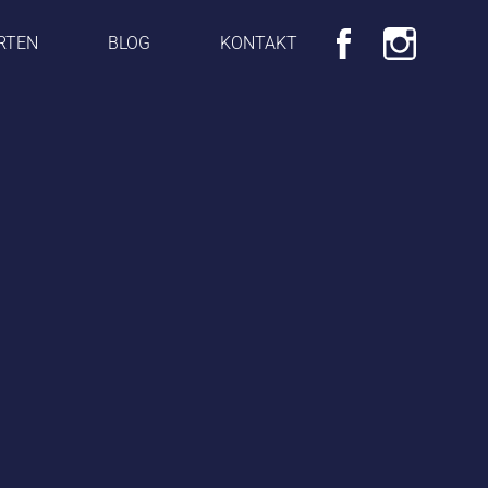
RTEN
BLOG
KONTAKT