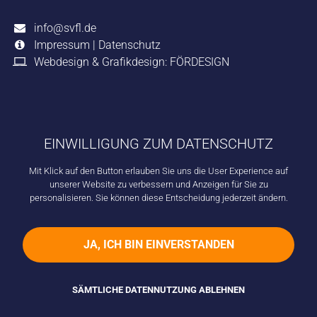
info@svfl.de
Impressum
|
Datenschutz
Webdesign & Grafikdesign: FÖRDESIGN
EINWILLIGUNG ZUM DATENSCHUTZ
Mit Klick auf den Button erlauben Sie uns die User Experience auf
unserer Website zu verbessern und Anzeigen für Sie zu
personalisieren. Sie können diese Entscheidung jederzeit ändern.
JA, ICH BIN EINVERSTANDEN
SÄMTLICHE DATENNUTZUNG ABLEHNEN