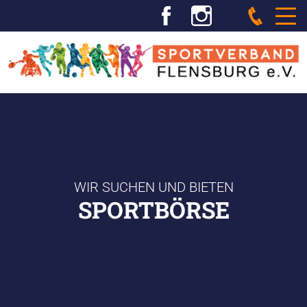
WIR SUCHEN UND BIETEN
SPORTBÖRSE